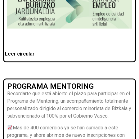
Leer circular
PROGRAMA MENTORING
Recordarte que está abierto el plazo para participar en el
Programa de Mentoring, un acompañamiento totalmente
personalizado dirigido al comercio minorista de Bizkaia y
subvencionado al 100% por el Gobierno Vasco.
Más de 400 comercios ya se han sumado a este
programa, y ahora abrimos de nuevo inscripciones con