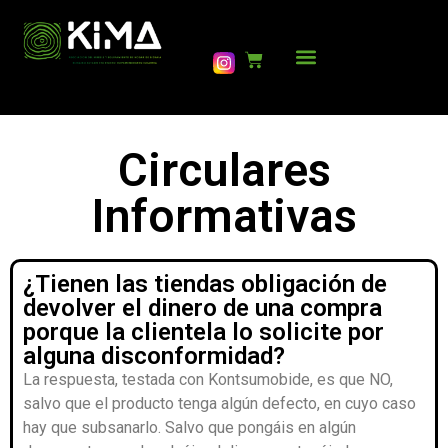
Circulares
Informativas
¿Tienen las tiendas obligación de
devolver el dinero de una compra
porque la clientela lo solicite por
alguna disconformidad?
La respuesta, testada con Kontsumobide, es que NO,
salvo que el producto tenga algún defecto, en cuyo caso
hay que subsanarlo. Salvo que pongáis en algún