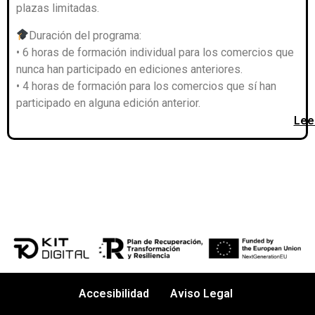
plazas limitadas.
Duración del programa:
• 6 horas de formación individual para los comercios que
nunca han participado en ediciones anteriores.
• 4 horas de formación para los comercios que sí han
participado en alguna edición anterior.
Leer
Accesibilidad
Aviso Legal