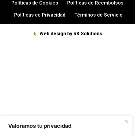
Políticas de Cookies
Políticas de Reembolsos
Políticas de Privacidad
Términos de Servicio
Web design by RK Solutions
Valoramos tu privacidad