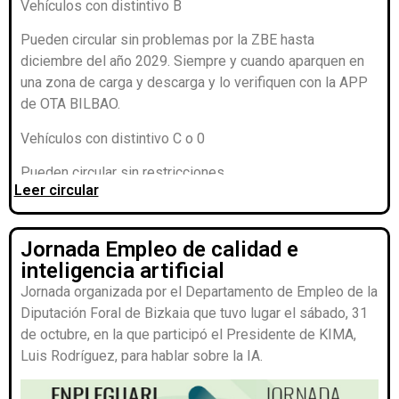
Vehículos con distintivo B
Pueden circular sin problemas por la ZBE hasta
diciembre del año 2029. Siempre y cuando aparquen en
una zona de carga y descarga y lo verifiquen con la APP
de OTA BILBAO.
Vehículos con distintivo C o 0
Pueden circular sin restricciones
Leer circular
Descargar
Jornada Empleo de calidad e
inteligencia artificial
Jornada organizada por el Departamento de Empleo de la
Diputación Foral de Bizkaia que tuvo lugar el sábado, 31
de octubre, en la que participó el Presidente de KIMA,
Luis Rodríguez, para hablar sobre la IA.